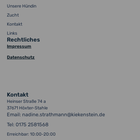
Unsere Hündin
Zucht
Kontakt
Links
Rechtliches
Impressum
Datenschutz
Kontakt
Heinser Straße 74 a
37671 Höxter-Stahle
Email: nadine.strathmann@kiekenstein.de
Tel: 0175 2581568
Erreichbar: 10:00-20:00