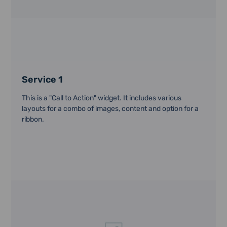
Service 1
This is a "Call to Action" widget. It includes various
layouts for a combo of images, content and option for a
ribbon.