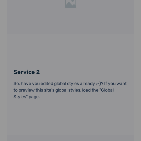
Service 2
So, have you edited global styles already ;-)? If you want
to preview this site's global styles, load the "Global
Styles" page.