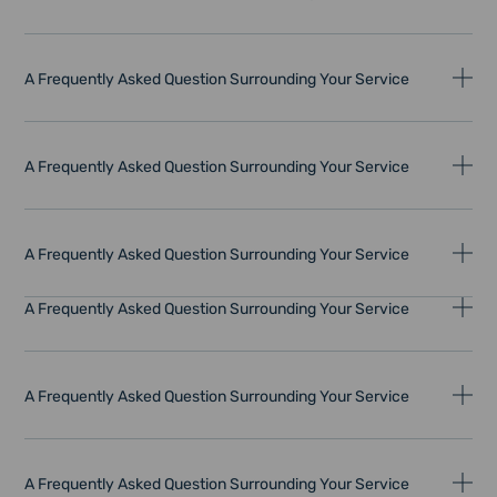
A Frequently Asked Question Surrounding Your Service
A Frequently Asked Question Surrounding Your Service
A Frequently Asked Question Surrounding Your Service
A Frequently Asked Question Surrounding Your Service
A Frequently Asked Question Surrounding Your Service
A Frequently Asked Question Surrounding Your Service