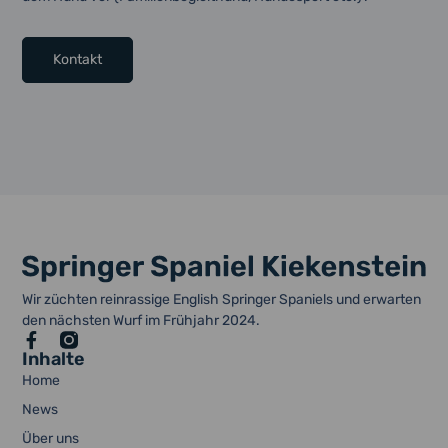
Kontakt
Wir züchten reinrassige English Springer Spaniels und erwarten
den nächsten Wurf im Frühjahr 2024.
Inhalte
Home
News
Über uns