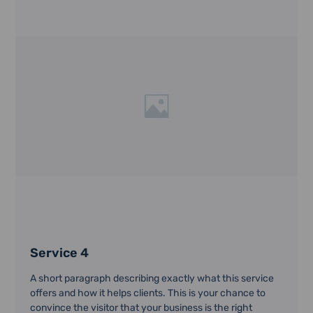
Service 4
A short paragraph describing exactly what this service
offers and how it helps clients. This is your chance to
convince the visitor that your business is the right