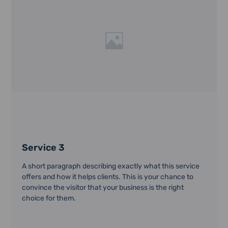
Service 3
A short paragraph describing exactly what this service
offers and how it helps clients. This is your chance to
convince the visitor that your business is the right
choice for them.