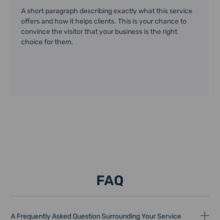
A short paragraph describing exactly what this service
offers and how it helps clients. This is your chance to
convince the visitor that your business is the right
choice for them.
FAQ
A Frequently Asked Question Surrounding Your Service